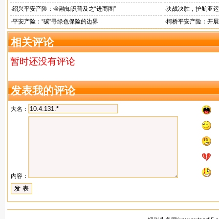
·
绍兴平安产险：金融知识普及之“进商圈”
·
决战决胜，护航亚运
·
平安产险：“碳”寻绿色保险的边界
·
柯桥平安产险：开展
相关评论
暂时还没有评论
发表我的评论
大名：
内容：