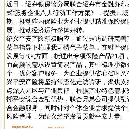
近日，绍兴银保监分局联合绍兴市金融办印
式”服务企业八大行动工作方案》，提振市
期，推动辖内保险业为企业提供精准保险保
展，推动经济运行整体好转。
绍兴平安产险积极响应，通过走访调研完善
菜单指导下梳理我司特色子菜单，在财产保
发展等8大方面，梳理出专项保险产品21项
而高频的需求设置简易产品，其中梳理小微
个，优化客户服务，为企业提供省心省时又
兴平安产险将坚持常态化走访调研，聚焦支
点深入园区与产业集群，根据产业特色需求
托平安综合金融优势，联合兄弟公司提供融
合金融服务，同时针对个体企业需求提供个
风险管理，为绍兴经济发展贡献平安力量。