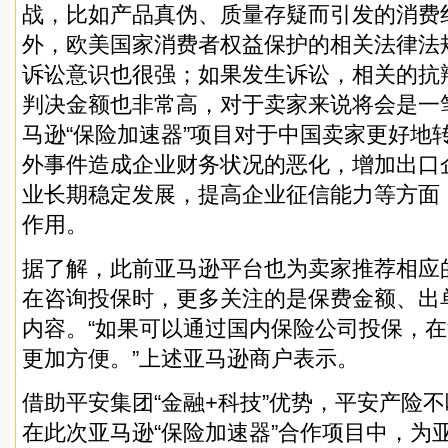
战，比如产品真伪、质量存疑而引发的消费
外，欧美国家消费者权益保护的相关法律法
诉讼意识也很强；如果发生诉讼，相关的抗
判决金额也非常高，对于卖家来说将会是一
马逊“保险加速器”项目对于中国卖家更好地
外事件造成企业财务状况的恶化，增加出口
业长期稳定发展，提高企业征信能力等方面
作用。
据了解，此前亚马逊平台也为卖家推荐相应
在咨询投保时，更多关注的是保费金额、出
内容。“如果可以通过国内保险公司投保，
更加方便。”上述亚马逊商户表示。
借助平安集团“金融+科技”优势，平安产险
在此次亚马逊“保险加速器”合作项目中，为