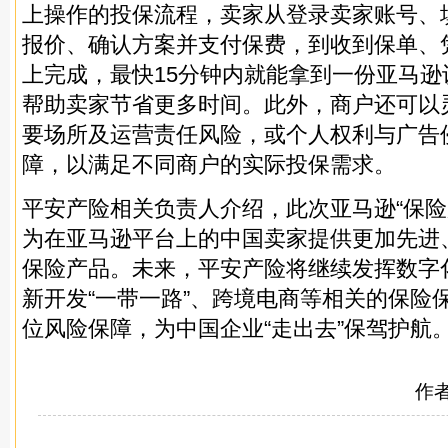
上操作的投保流程，卖家从登录卖家账号、
报价、确认方案并支付保费，到收到保单、
上完成，最快15分钟内就能拿到一份亚马
帮助卖家节省更多时间。此外，商户还可以
要场所及运营责任风险，或个人权利与广告
障，以满足不同商户的实际投保需求。
平安产险相关负责人介绍，此次亚马逊“保险
为在亚马逊平台上的中国卖家提供更加先进
保险产品。未来，平安产险将继续发挥数字
新开发“一带一路”、跨境电商等相关的保险
位风险保障，为中国企业“走出去”保驾护航
作