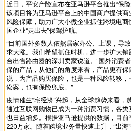
近日，平安产险宣布在亚马逊平台推出“保险
该项目将为亚马逊平台上的中国商户提供商
风险保障，助力广大小微企业抓住跨境电商
国企业“走出去”保驾护航。
“目前国外多数人依然居家办公、上课，导
求大涨。我们希望抓住时机，进一步扩大销
台出售路由器的深圳卖家说道。“国外消费
保的产品，从他们的角度来看，产品更有保
说，为产品购买保险，也是一种风险转移，
讼案，也有保险兜底。”
疫情催生“宅经济”兴起，从全球趋势来看，
通过互联网购物已成为一种消费习惯，各类
也日益增多。根据亚马逊提供的数据，目前
220万家。随着跨境业务量快速上升，“出海