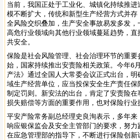
当前，我国正处于工业化、城镇化持续推进
模不断扩大，传统和新型生产经营方式并存
全风险交织叠加，生产安全事故易发多发，
高危行业领域向其他行业领域蔓延趋势，直
共安全。
保险是社会风险管理、社会治理环节的重要参
始，国家持续推出安责险相关政策。今年6月
产法》通过全国人大常委会议正式出台，明
域生产经营单位，应当投保安全生产责任保
制定罚则。新安法的出台，肯定了安责险在
损失赔偿等方面的重要作用，也对保险行业
平安产险常务副总经理史良洵表示，多年来
响应银保监会及安全主管部门的要求，努力
在应急管理部的指导下，不断进行保险创新