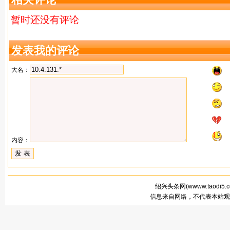
暂时还没有评论
发表我的评论
大名：
内容：
绍兴头条网(
wwww.taodi5.
信息来自网络，不代表本站观点