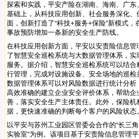
探索和实践，平安产险在湖南、海南、广东
基础上，从科技应用创新、社会服务深化、
面，创新打造了“科技+服务+保险”新模式
事故预防增加一条新的安全生产防线。
在科技应用创新方面，平安以安责险信息管
了智慧安全巡检系统与大数据管理体系，实
服务。据介绍，智慧安全巡检系统可以结合精
行管理，完成对设施设备、安全场地的巡检
数据管理体系可以对风险数据进行统计分析
高效准确的建立企业安全评价体系，帮助企
善，落实安全生产主体责任。此外，保险机
据，更快速准确的判断每个客户的风险状态
以平安与苏州工业园区管委会合作的“长三
实验室”为例。该项目基于安责险信息管理平台