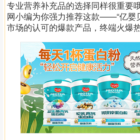
专业营养补充品的选择同样很重要
网小编为你强力推荐这款——“亿婴
市场的认可的爆款产品，终端火爆