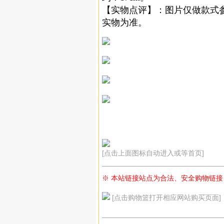
【实物点评】：图片仅做款式
实物为准。
[点击上面图标自动进入或等首页]
—————————————————
※ 本站链接站点为合法、安全购物链接
[点击购物篮打开相应网站购买页面]
—————————————————