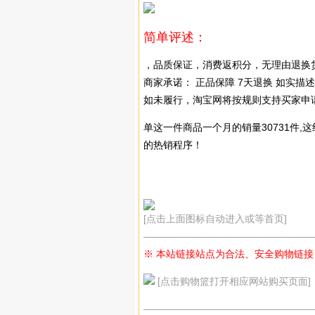
简单评述：
，品质保证，消费返积分，无理由退换
商家承诺： 正品保障 7天退换 如实描述
如未履行，淘宝网将按规则支持买家申
单这一件商品一个月的销量30731件
的热销程序！
[点击上面图标自动进入或等首页]
—————————————————
※ 本站链接站点为合法、安全购物链接
[点击购物篮打开相应网站购买页面]
—————————————————