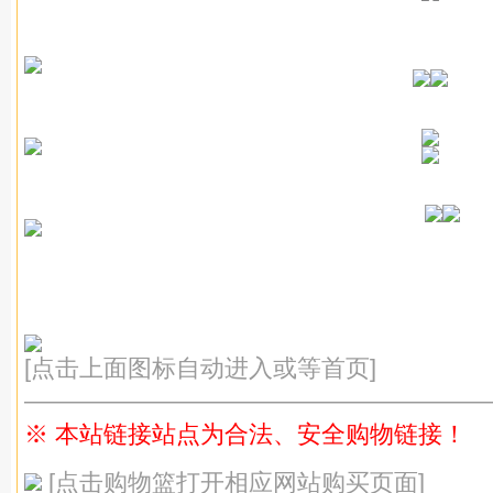
[点击上面图标自动进入或等首页]
———————————————————
※ 本站链接站点为合法、安全购物链接！
[点击购物篮打开相应网站购买页面]